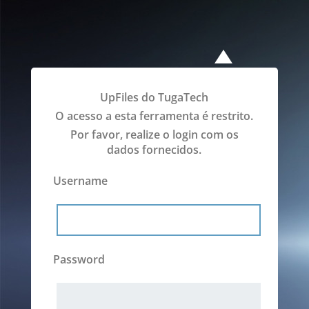
UpFiles do TugaTech
O acesso a esta ferramenta é restrito.
Por favor, realize o login com os
dados fornecidos.
Username
Password